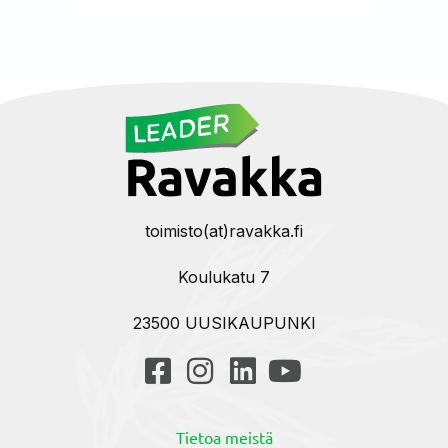
toimisto(at)ravakka.fi
Koulukatu 7
23500 UUSIKAUPUNKI
Tietoa meistä