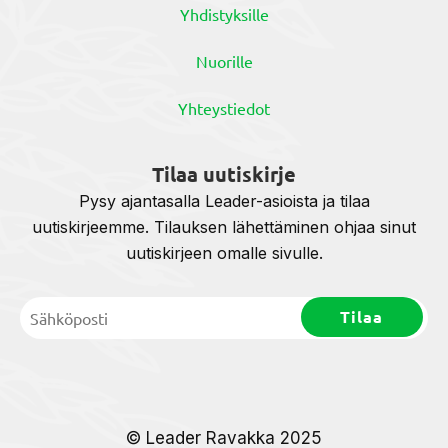
Yhdistyksille
Nuorille
Yhteystiedot
Tilaa uutiskirje
Pysy ajantasalla Leader-asioista ja tilaa
uutiskirjeemme. Tilauksen lähettäminen ohjaa sinut
uutiskirjeen omalle sivulle.
© Leader Ravakka 2025