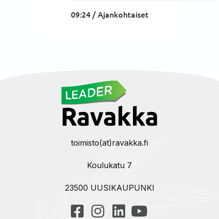
09:24 /
Ajankohtaiset
toimisto(at)ravakka.fi
Koulukatu 7
23500 UUSIKAUPUNKI