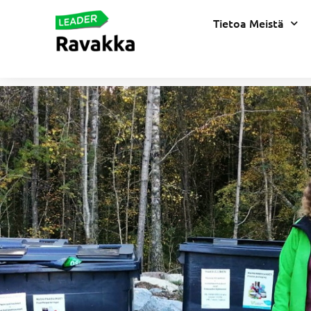
Tietoa Meistä