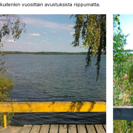
kuitenkin vuosittain avustuksista riippumatta.