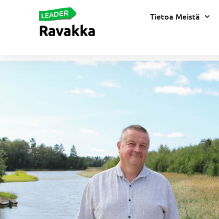
Tietoa Meistä