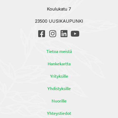
Koulukatu 7
23500 UUSIKAUPUNKI
Tietoa meistä
Hankekartta
Yrityksille
Yhdistyksille
Nuorille
Yhteystiedot