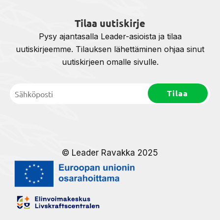
Tilaa uutiskirje
Pysy ajantasalla Leader-asioista ja tilaa
uutiskirjeemme. Tilauksen lähettäminen ohjaa sinut
uutiskirjeen omalle sivulle.
© Leader Ravakka 2025