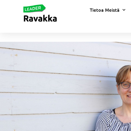
Tietoa Meistä