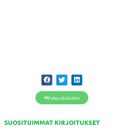
Palaa otsikoihin
SUOSITUIMMAT KIRJOITUKSET