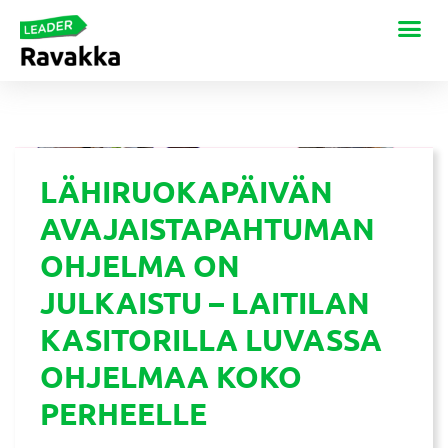
LÄHIRUOKAPÄIVÄN
AVAJAISTAPAHTUMAN
OHJELMA ON
JULKAISTU – LAITILAN
KASITORILLA LUVASSA
OHJELMAA KOKO
PERHEELLE