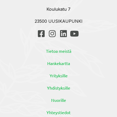
Koulukatu 7
23500 UUSIKAUPUNKI
Tietoa meistä
Hankekartta
Yrityksille
Yhdistyksille
Nuorille
Yhteystiedot