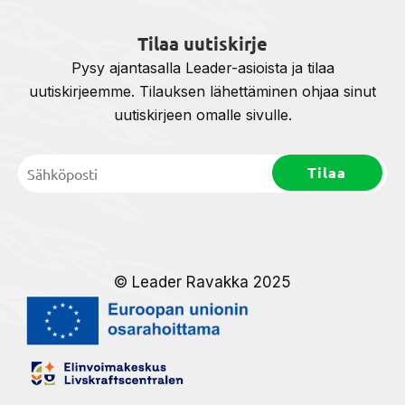
Tilaa uutiskirje
Pysy ajantasalla Leader-asioista ja tilaa
uutiskirjeemme. Tilauksen lähettäminen ohjaa sinut
uutiskirjeen omalle sivulle.
© Leader Ravakka 2025