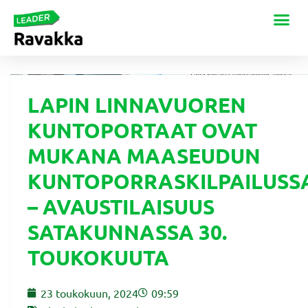
LAPIN LINNAVUOREN
KUNTOPORTAAT OVAT
MUKANA MAASEUDUN
KUNTOPORRASKILPAILUSS
– AVAUSTILAISUUS
SATAKUNNASSA 30.
TOUKOKUUTA
23 toukokuun, 2024
09:59