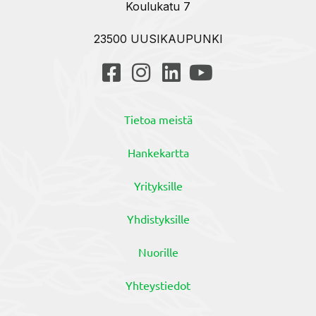
Koulukatu 7
23500 UUSIKAUPUNKI
Tietoa meistä
Hankekartta
Yrityksille
Yhdistyksille
Nuorille
Yhteystiedot