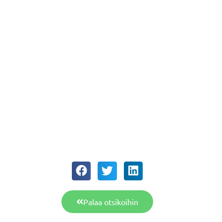
Palaa otsikoihin