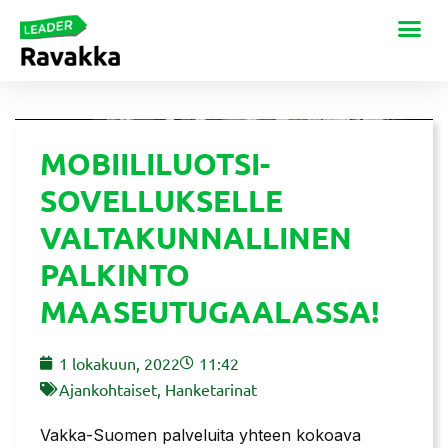
MOBIILILUOTSI-
SOVELLUKSELLE
VALTAKUNNALLINEN
PALKINTO
MAASEUTUGAALASSA!
1 lokakuun, 2022
11:42
Ajankohtaiset
,
Hanketarinat
Vakka-Suomen palveluita yhteen kokoava