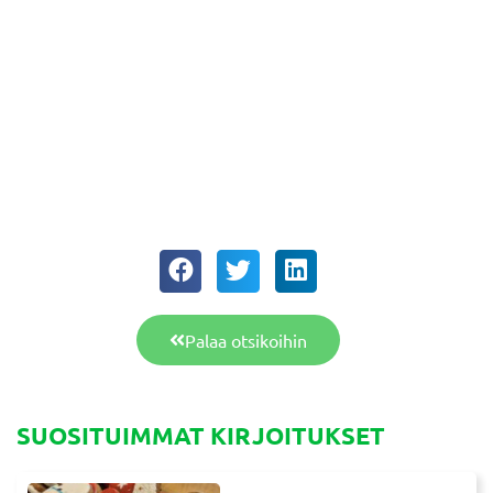
Palaa otsikoihin
SUOSITUIMMAT KIRJOITUKSET