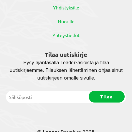
Yhdistyksille
Nuorille
Yhteystiedot
Tilaa uutiskirje
Pysy ajantasalla Leader-asioista ja tilaa
uutiskirjeemme. Tilauksen lähettäminen ohjaa sinut
uutiskirjeen omalle sivulle.