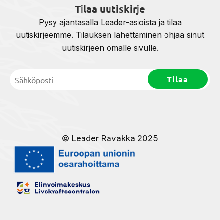
Tilaa uutiskirje
Pysy ajantasalla Leader-asioista ja tilaa
uutiskirjeemme. Tilauksen lähettäminen ohjaa sinut
uutiskirjeen omalle sivulle.
© Leader Ravakka 2025