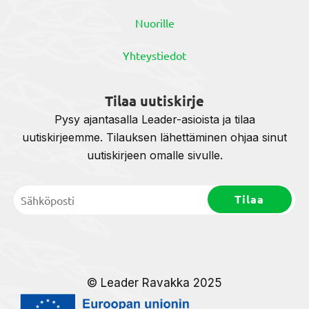
Nuorille
Yhteystiedot
Tilaa uutiskirje
Pysy ajantasalla Leader-asioista ja tilaa
uutiskirjeemme. Tilauksen lähettäminen ohjaa sinut
uutiskirjeen omalle sivulle.
© Leader Ravakka 2025