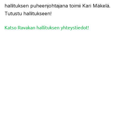
hallituksen puheenjohtajana toimii Kari Mäkelä.
Tutustu hallitukseen!
Katso Ravakan hallituksen yhteystiedot!