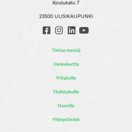
Koulukatu 7
23500 UUSIKAUPUNKI
Tietoa meistä
Hankekartta
Yrityksille
Yhdistyksille
Nuorille
Yhteystiedot