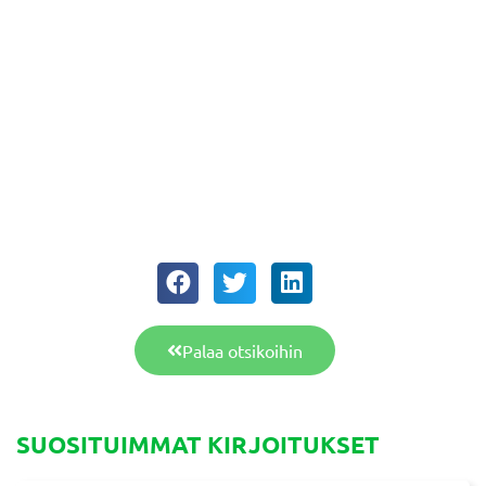
Palaa otsikoihin
SUOSITUIMMAT KIRJOITUKSET