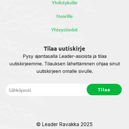
Yhdistyksille
Nuorille
Yhteystiedot
Tilaa uutiskirje
Pysy ajantasalla Leader-asioista ja tilaa
uutiskirjeemme. Tilauksen lähettäminen ohjaa sinut
uutiskirjeen omalle sivulle.
© Leader Ravakka 2025