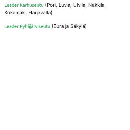
Leader Karhuseutu
(Pori, Luvia, Ulvila, Nakkila,
Kokemäki, Harjavalta)
Leader Pyhäjärviseutu
(Eura ja Säkylä)