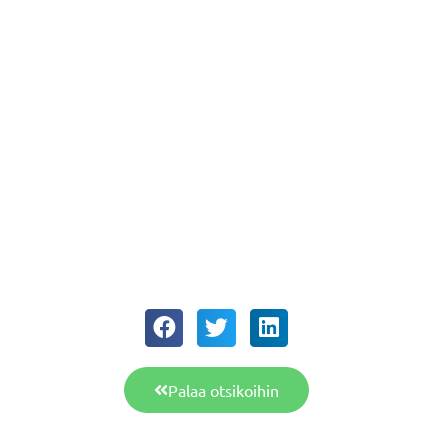
Palaa otsikoihin