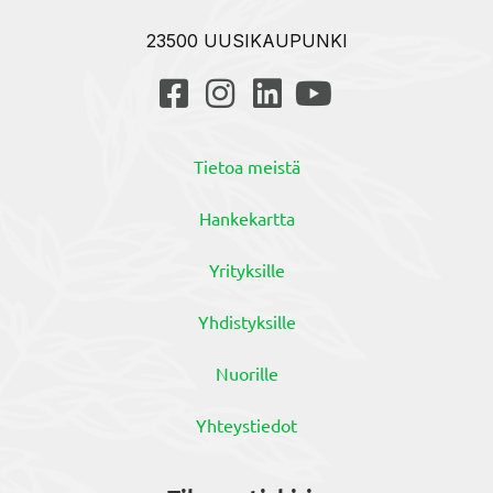
23500 UUSIKAUPUNKI
Tietoa meistä
Hankekartta
Yrityksille
Yhdistyksille
Nuorille
Yhteystiedot