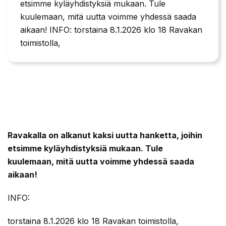
etsimme kyläyhdistyksiä mukaan. Tule
kuulemaan, mitä uutta voimme yhdessä saada
aikaan! INFO: torstaina 8.1.2026 klo 18 Ravakan
toimistolla,
Ravakalla on alkanut kaksi uutta hanketta, joihin
etsimme kyläyhdistyksiä mukaan. Tule
kuulemaan, mitä uutta voimme yhdessä saada
aikaan!
INFO:
torstaina 8.1.2026 klo 18 Ravakan toimistolla,