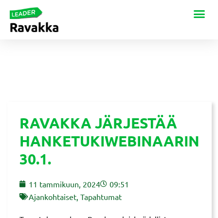
RAVAKKA JÄRJESTÄÄ
HANKETUKIWEBINAARIN
30.1.
11 tammikuun, 2024
09:51
Ajankohtaiset
,
Tapahtumat