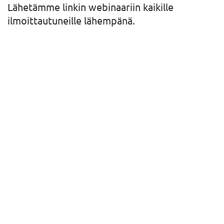
Lähetämme linkin webinaariin kaikille
ilmoittautuneille lähempänä.