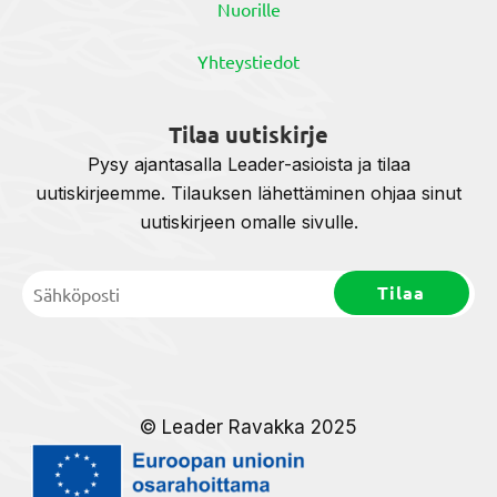
Nuorille
Yhteystiedot
Tilaa uutiskirje
Pysy ajantasalla Leader-asioista ja tilaa
uutiskirjeemme. Tilauksen lähettäminen ohjaa sinut
uutiskirjeen omalle sivulle.
© Leader Ravakka 2025