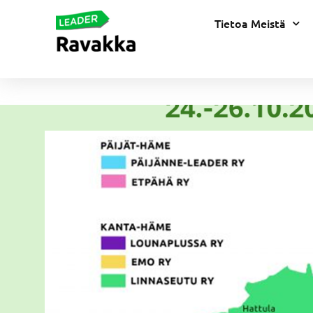
Tietoa Meistä