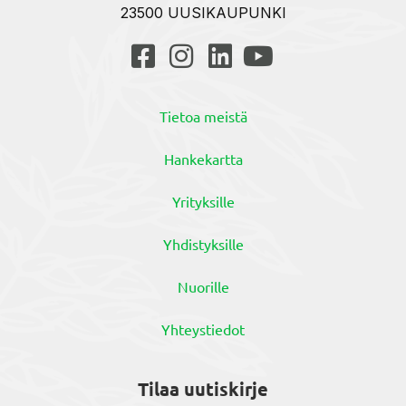
23500 UUSIKAUPUNKI
Tietoa meistä
Hankekartta
Yrityksille
Yhdistyksille
Nuorille
Yhteystiedot
Tilaa uutiskirje