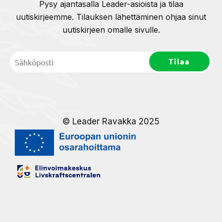
Pysy ajantasalla Leader-asioista ja tilaa
uutiskirjeemme. Tilauksen lähettäminen ohjaa sinut
uutiskirjeen omalle sivulle.
© Leader Ravakka 2025