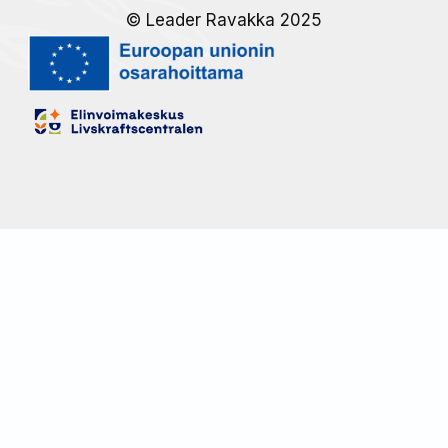
© Leader Ravakka 2025