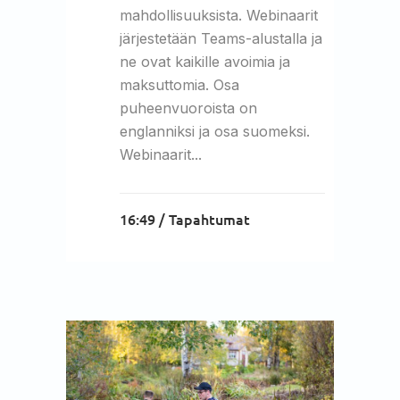
mahdollisuuksista. Webinaarit
järjestetään Teams-alustalla ja
ne ovat kaikille avoimia ja
maksuttomia. Osa
puheenvuoroista on
englanniksi ja osa suomeksi.
Webinaarit...
16:49 /
Tapahtumat