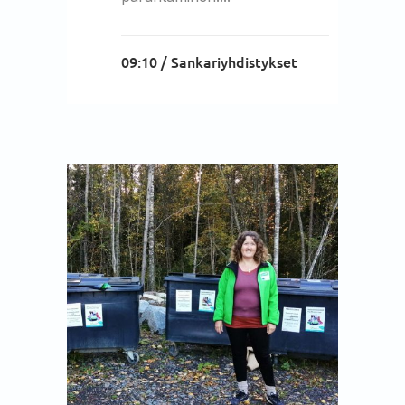
09:10 /
Sankariyhdistykset