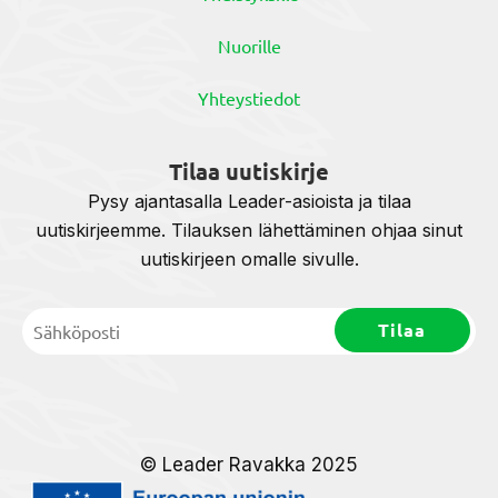
Nuorille
Yhteystiedot
Tilaa uutiskirje
Pysy ajantasalla Leader-asioista ja tilaa
uutiskirjeemme. Tilauksen lähettäminen ohjaa sinut
uutiskirjeen omalle sivulle.
© Leader Ravakka 2025