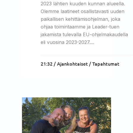
2023 lähtien kuuden kunnan alueella.
Olemme laatineet osallistavasti uuden
paikallisen kehittämisohjelman, joka
ohjaa toimintaamme ja Leader-tuen
jakamista tulevalla EU-ohjelmakaudella
eli vuosina 2023-2027....
21:32 /
Ajankohtaiset
/
Tapahtumat