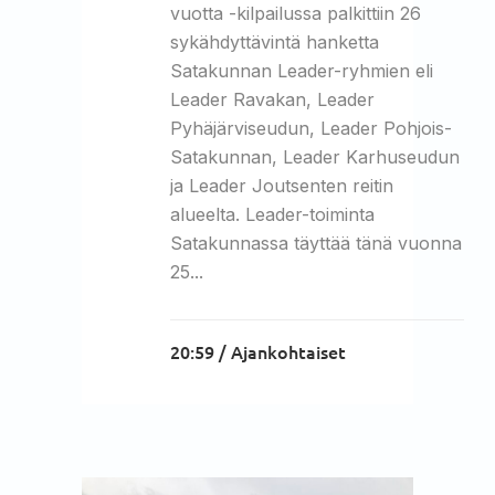
vuotta -kilpailussa palkittiin 26
sykähdyttävintä hanketta
Satakunnan Leader-ryhmien eli
Leader Ravakan, Leader
Pyhäjärviseudun, Leader Pohjois-
Satakunnan, Leader Karhuseudun
ja Leader Joutsenten reitin
alueelta. Leader-toiminta
Satakunnassa täyttää tänä vuonna
25...
20:59 /
Ajankohtaiset