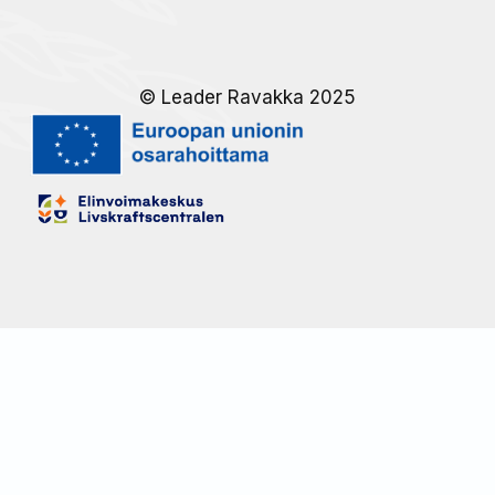
© Leader Ravakka 2025